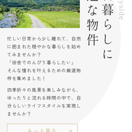
忙しい日常から少し離れて、自然
に囲まれた穏やかな暮らしを始め
てみませんか？
「田舎でのんびり暮らしたい」
そんな憧れを叶えるための厳選物
件を集めました！
四季折々の風景を楽しみながら、
ゆったりと流れる時間の中で、自
分らしいライフスタイルを実現し
ませんか？
もっと見る