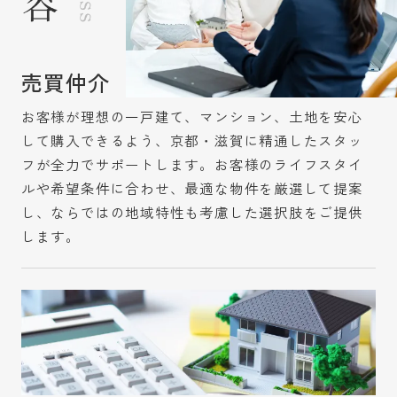
売買仲介
お客様が理想の一戸建て、マンション、土地を安心
して購入できるよう、京都・滋賀に精通したスタッ
フが全力でサポートします。お客様のライフスタイ
ルや希望条件に合わせ、最適な物件を厳選して提案
し、ならではの地域特性も考慮した選択肢をご提供
します。