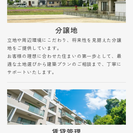
分譲地
立地や周辺環境にこだわり、将来性を見据えた分譲
地をご提供しています。
お客様の理想に合わせた住まいの第一歩として、最
適な土地選びから建築プランのご相談まで、丁寧に
サポートいたします。
賃貸管理