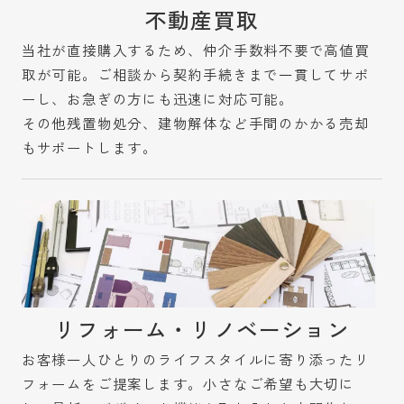
不動産買取
当社が直接購入するため、仲介手数料不要で高値買
取が可能。ご相談から契約手続きまで一貫してサポ
ーし、お急ぎの方にも迅速に対応可能。
その他残置物処分、建物解体など手間のかかる売却
もサポートします。
リフォーム・リノベーション
お客様一人ひとりのライフスタイルに寄り添ったリ
フォームをご提案します。小さなご希望も大切に