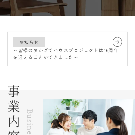
お知らせ
～皆様のおかげでハウスプロジェクトは16周年
を迎えることができました～