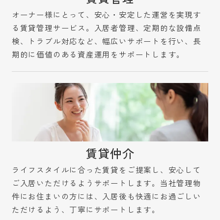
オーナー様にとって、安心・安定した運営を実現す
る賃貸管理サービス。入居者管理、定期的な設備点
検、トラブル対応など、幅広いサポートを行い、長
期的に価値のある資産運用をサポートします。
賃貸仲介
ライフスタイルに合った賃貸をご提案し、安心して
ご入居いただけるようサポートします。当社管理物
件にお住まいの方には、入居後も快適にお過ごしい
ただけるよう、丁寧にサポートします。