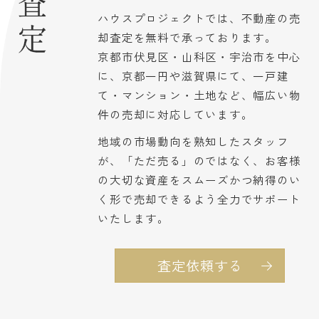
ハウスプロジェクトでは、不動産の売
却査定を無料で承っております。
京都市伏見区・山科区・宇治市を中心
に、京都一円や滋賀県にて、一戸建
て・マンション・土地など、幅広い物
件の売却に対応しています。
地域の市場動向を熟知したスタッフ
が、「ただ売る」のではなく、お客様
の大切な資産をスムーズかつ納得のい
く形で売却できるよう全力でサポート
いたします。
査定依頼する