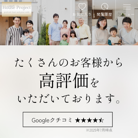
お気に入り
閲覧履歴
メニュー