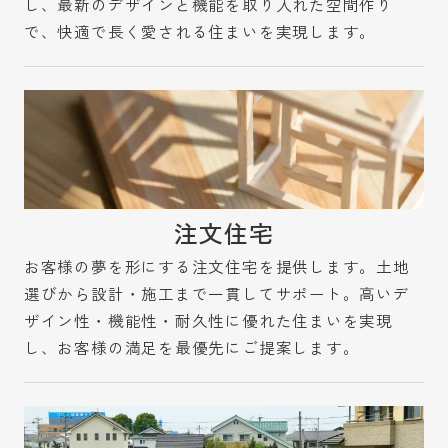
し、最新のデザインと機能を取り入れた空間作り
で、快適で長く愛される住まいを実現します。
注文住宅
お客様の夢を形にする注文住宅を提供します。土地
選びから設計・施工まで一貫してサポート。高いデ
ザイン性・機能性・耐久性に優れた住まいを実現
し、お客様の満足を最優先にご提案します。