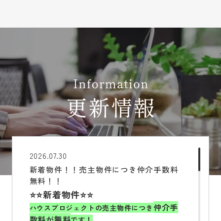
2026.07.30
新着物件！！売主物件につき仲介手数料
無料！！
⭐⭐
新着物件
⭐⭐
仲介手
ハウスプロジェクトの売主物件につき
数料が無料
です！