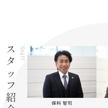
保科 智司