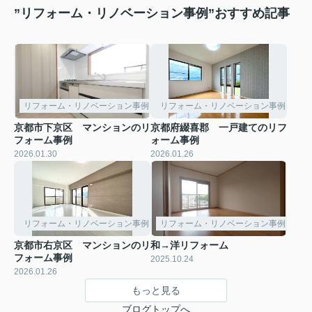
”リフォーム・リノベーション事例”おすすめ記事
リフォーム・リノベーション事例
リフォーム・リノベーション事例
京都市下京区 マンションのリ
京都府綴喜郡 一戸建てのリフ
フォーム事例
ォーム事例
2026.01.30
2026.01.26
リフォーム・リノベーション事例
リフォーム・リノベーション事例
京都市右京区 マンションのリ
和→洋リフォーム
フォーム事例
2025.10.24
2026.01.26
もっと見る
ブログトップへ