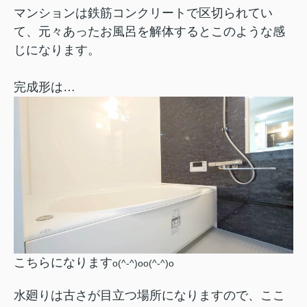
マンションは鉄筋コンクリートで区切られてい
て、元々あったお風呂を解体するとこのような感
じになります。
完成形は…
こちらになります
o(^-^)oo(^-^)o
水廻りは古さが目立つ場所になりますので、ここ