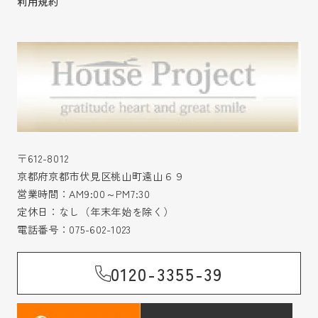
利用規約
〒612-8012
京都府京都市伏見区桃山町遠山６９
営業時間：AM9:00～PM7:30
定休日：なし（年末年始を除く）
電話番号：
075-602-1023
0120-3355-39