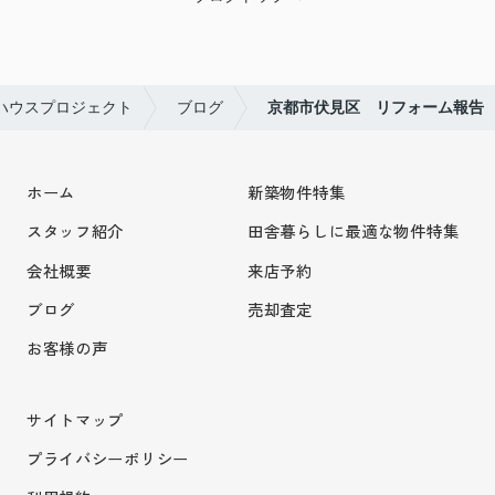
ハウスプロジェクト
ブログ
京都市伏見区 リフォーム報告
ホーム
新築物件特集
スタッフ紹介
田舎暮らしに最適な物件特集
会社概要
来店予約
ブログ
売却査定
お客様の声
サイトマップ
プライバシーポリシー