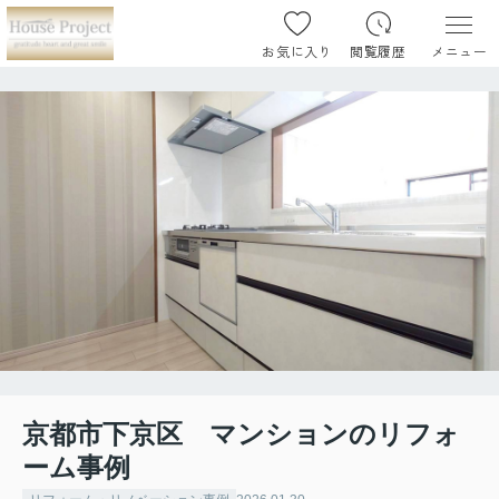
お気に入り
閲覧履歴
メニュー
京都市下京区 マンションのリフォ
ーム事例