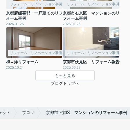
リフォーム・リノベーション事例
リフォーム・リノベーション事例
京都府綴喜郡 一戸建てのリフ
京都市右京区 マンションのリ
ォーム事例
フォーム事例
2026.01.26
2026.01.26
リフォーム・リノベーション事例
リフォーム・リノベーション事例
和→洋リフォーム
京都市伏見区 リフォーム報告
2025.10.24
2025.09.27
もっと見る
ブログトップへ
ェクト
ブログ
京都市下京区 マンションのリフォーム事例