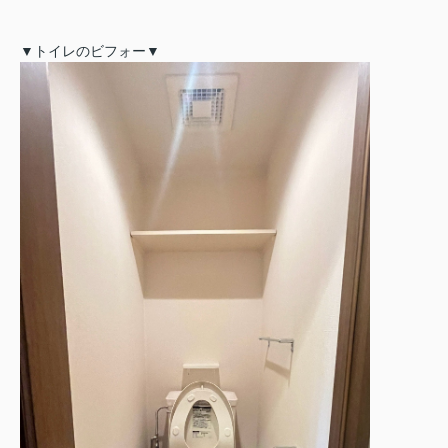
▼トイレのビフォー▼