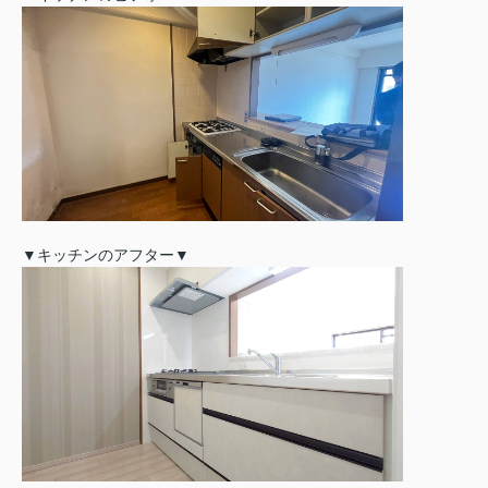
▼キッチンのアフター▼