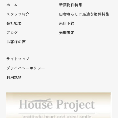
ホーム
新築物件特集
スタッフ紹介
田舎暮らしに最適な物件特集
会社概要
来店予約
ブログ
売却査定
お客様の声
サイトマップ
プライバシーポリシー
利用規約