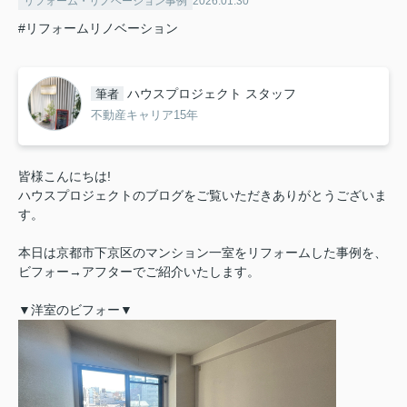
リフォーム・リノベーション事例
2026.01.30
#リフォームリノベーション
ハウスプロジェクト スタッフ
筆者
不動産キャリア15年
皆様こんにちは!
ハウスプロジェクトのブログをご覧いただきありがとうございま
す。
本日は京都市下京区のマンション一室をリフォームした事例を、
ビフォー→アフターでご紹介いたします。
▼洋室のビフォー▼