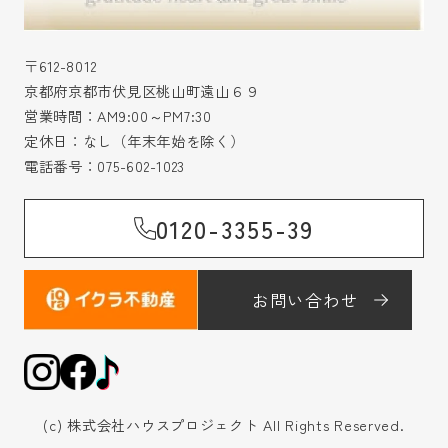
〒612-8012
京都府京都市伏見区桃山町遠山６９
営業時間：AM9:00～PM7:30
定休日：なし（年末年始を除く）
電話番号：
075-602-1023
0120-3355-39
お問い合わせ
(c) 株式会社ハウスプロジェクト All Rights Reserved.