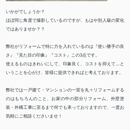
いかがでしょうか？
ほぼ同じ角度で撮影しているのですが、もはや別人級の変化
ではありませか？？
弊社がリフォームで特に力を入れているのは『使い勝手の良
さ』『見た目の印象』『コスト』この3点です。
使えるものはきれいにして、印象良く、コストを抑えて…と
いうことを心がけ、皆様に提供できればと考えております。
弊社では一戸建て・マンションの一室を丸々リフォームする
のはもちろんのこと、お家の中の部分リフォーム、外壁塗
装・外構工事に至るまで何でも承っておりますので、一度お
気軽にご相談くださいませ！