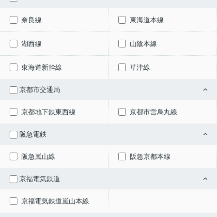
奈良線
東海道本線
湖西線
山陰本線
東海道新幹線
草津線
京都市交通局
京都地下鉄東西線
京都市営烏丸線
阪急電鉄
阪急嵐山線
阪急京都本線
京福電気鉄道
京福電気鉄道嵐山本線