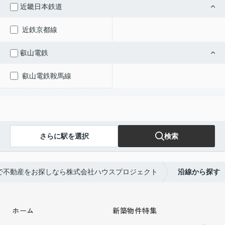
近畿日本鉄道
近鉄京都線
叡山電鉄
叡山電鉄鞍馬線
さらに駅を選択
検索
で不動産をお探しなら株式会社ハウスプロジェクト
沿線から探す
ホーム
新築物件特集