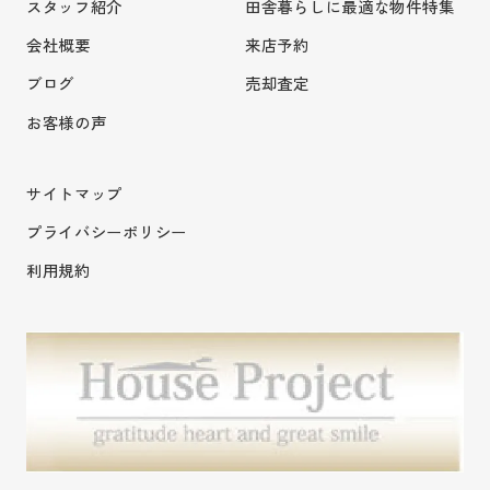
スタッフ紹介
田舎暮らしに最適な物件特集
会社概要
来店予約
ブログ
売却査定
お客様の声
サイトマップ
プライバシーポリシー
利用規約