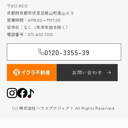
〒612-8012
京都府京都市伏見区桃山町遠山６９
営業時間：AM9:00～PM7:30
定休日：なし（年末年始を除く）
電話番号：
075-602-1023
0120-3355-39
お問い合わせ
(c) 株式会社ハウスプロジェクト All Rights Reserved.