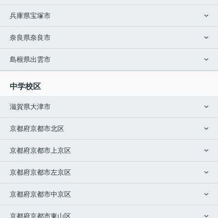
兵庫県宝塚市
奈良県奈良市
島根県出雲市
中学校区
滋賀県大津市
京都府京都市北区
京都府京都市上京区
京都府京都市左京区
京都府京都市中京区
京都府京都市東山区