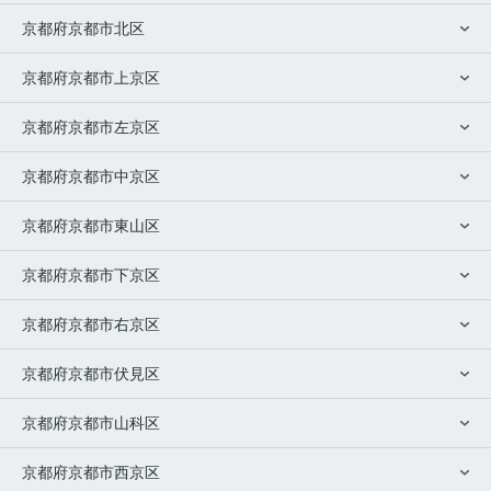
京都府京都市北区
京都府京都市上京区
京都府京都市左京区
京都府京都市中京区
京都府京都市東山区
京都府京都市下京区
京都府京都市右京区
京都府京都市伏見区
京都府京都市山科区
京都府京都市西京区