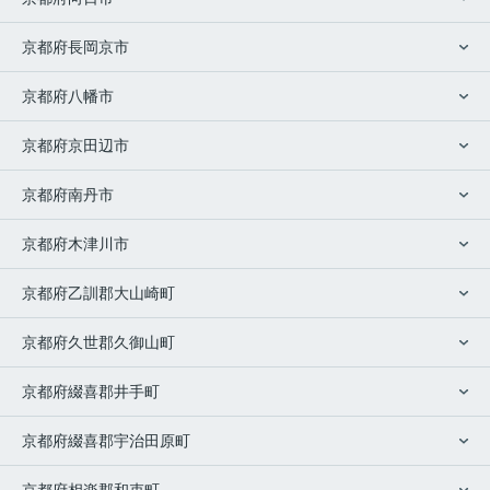
京都府長岡京市
京都府八幡市
京都府京田辺市
京都府南丹市
京都府木津川市
京都府乙訓郡大山崎町
京都府久世郡久御山町
京都府綴喜郡井手町
京都府綴喜郡宇治田原町
京都府相楽郡和束町