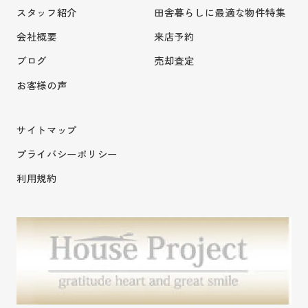
スタッフ紹介
田舎暮らしに最適な物件特集
会社概要
来店予約
ブログ
売却査定
お客様の声
サイトマップ
プライバシーポリシー
利用規約