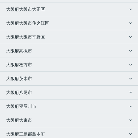
大阪府大阪市大正区
大阪府大阪市住之江区
大阪府大阪市平野区
大阪府高槻市
大阪府枚方市
大阪府茨木市
大阪府八尾市
大阪府寝屋川市
大阪府大東市
大阪府三島郡島本町