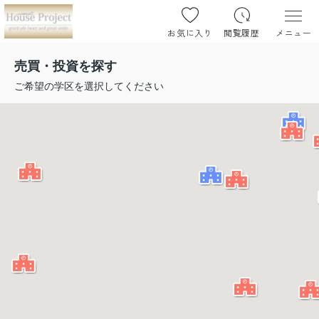
お気に入り
閲覧履歴
メニュー
売買・投資を探す
ご希望の学区を選択してください