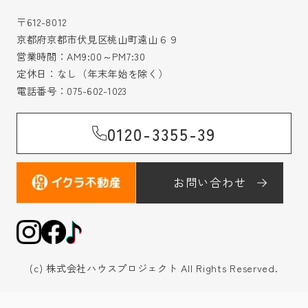
〒612-8012
京都府京都市伏見区桃山町遠山６９
営業時間：AM9:00～PM7:30
定休日：なし（年末年始を除く）
電話番号：
075-602-1023
0120-3355-39
お問い合わせ
(c) 株式会社ハウスプロジェクト All Rights Reserved.