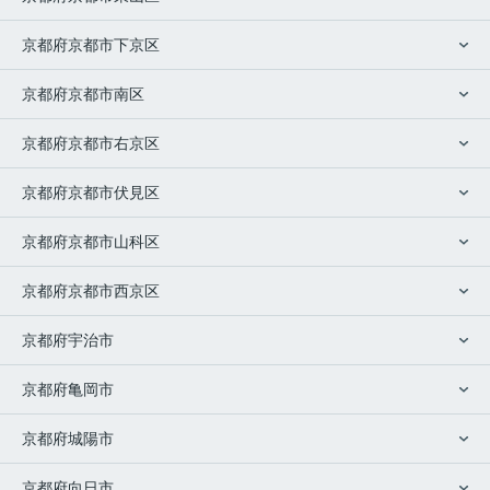
京都府京都市下京区
京都府京都市南区
京都府京都市右京区
京都府京都市伏見区
京都府京都市山科区
京都府京都市西京区
京都府宇治市
京都府亀岡市
京都府城陽市
京都府向日市