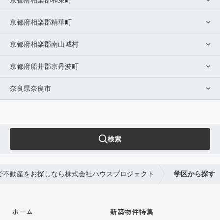
京都府相楽郡精華町
京都府相楽郡南山城村
京都府船井郡京丹波町
奈良県奈良市
検索
で不動産をお探しなら株式会社ハウスプロジェクト
学区から探す
ホーム
新築物件特集