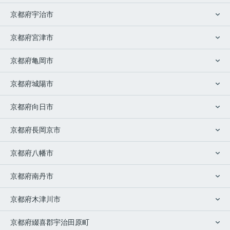
京都府宇治市
京都府宮津市
京都府亀岡市
京都府城陽市
京都府向日市
京都府長岡京市
京都府八幡市
京都府南丹市
京都府木津川市
京都府綴喜郡宇治田原町