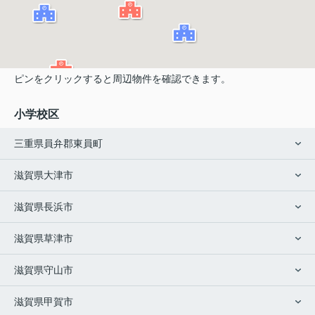
ピンをクリックすると周辺物件を確認できます。
小学校区
三重県員弁郡東員町
滋賀県大津市
滋賀県長浜市
滋賀県草津市
滋賀県守山市
滋賀県甲賀市