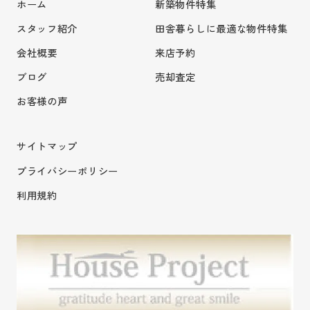
ホーム
新築物件特集
スタッフ紹介
田舎暮らしに最適な物件特集
会社概要
来店予約
ブログ
売却査定
お客様の声
サイトマップ
プライバシーポリシー
利用規約