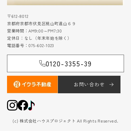
〒612-8012
京都府京都市伏見区桃山町遠山６９
営業時間：AM9:00～PM7:30
定休日：なし（年末年始を除く）
電話番号：
075-602-1023
0120-3355-39
お問い合わせ
(c) 株式会社ハウスプロジェクト All Rights Reserved.