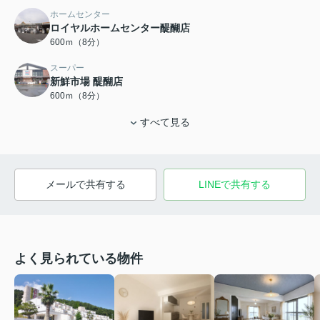
ホームセンター
ロイヤルホームセンター醍醐店
600ｍ（8分）
スーパー
新鮮市場 醍醐店
600ｍ（8分）
すべて見る
メールで共有する
LINEで共有する
よく見られている物件