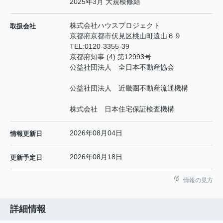
2025年3月 大規模修繕
株式会社ハウスプロジェクト
取扱会社
京都府京都市伏見区桃山町遠山６９
TEL:
0120-3355-39
京都府知事 (4) 第12993号
公益社団法人 全日本不動産協会
公益社団法人 近畿圏不動産流通機構
株式会社 日本住宅保証検査機構
2026年08月04日
情報更新日
2026年08月18日
更新予定日
情報の見方
詳細情報