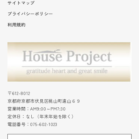
サイトマップ
プライバシーポリシー
利用規約
〒612-8012
京都府京都市伏見区桃山町遠山６９
営業時間：AM9:00～PM7:30
定休日：なし（年末年始を除く）
電話番号：
075-602-1023