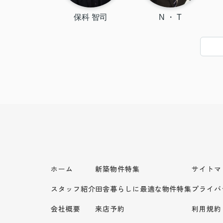
保科 智司
N ・ T
ホーム
新築物件特集
サイトマ
スタッフ紹介
田舎暮らしに最適な物件特集
プライバ
会社概要
来店予約
利用規約