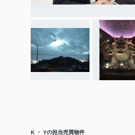
K ・ Yの担当売買物件