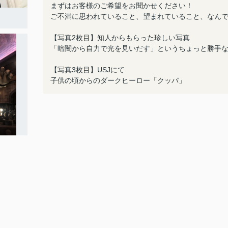
まずはお客様のご希望をお聞かせください！
ご不満に思われていること、望まれていること、なん
【写真2枚目】知人からもらった珍しい写真
「暗闇から自力で光を見いだす」というちょっと勝手
【写真3枚目】USJにて
子供の頃からのダークヒーロー「クッパ」