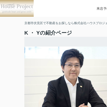
来店予
京都市伏見区で不動産をお探しなら株式会社ハウスプロジ
K ・ Yの紹介ページ