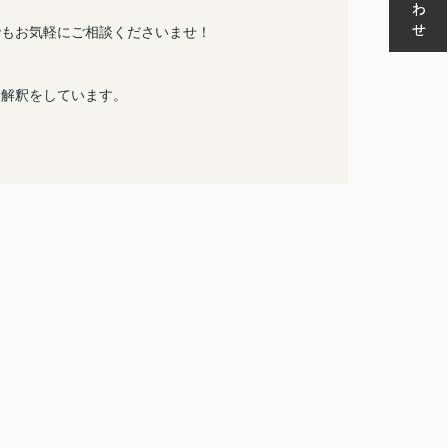
でもお気軽にご相談くださいませ！
な解釈をしています。