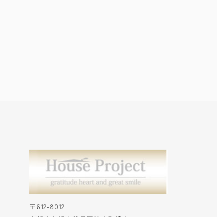
〒612-8012