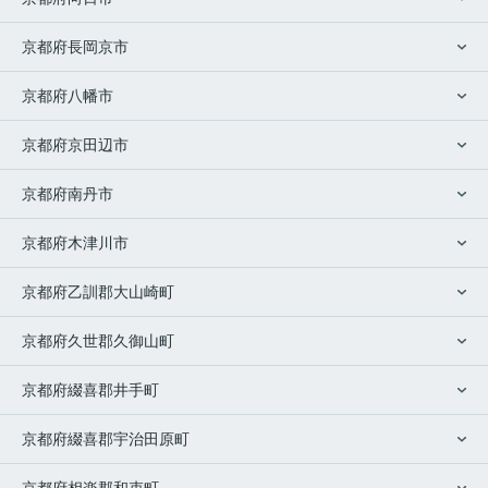
京都府長岡京市
京都府八幡市
京都府京田辺市
京都府南丹市
京都府木津川市
京都府乙訓郡大山崎町
京都府久世郡久御山町
京都府綴喜郡井手町
京都府綴喜郡宇治田原町
京都府相楽郡和束町