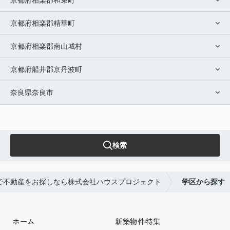
京都府相楽郡精華町
京都府相楽郡南山城村
京都府船井郡京丹波町
奈良県奈良市
検索
で不動産をお探しなら株式会社ハウスプロジェクト
学区から探す
ホーム
新築物件特集