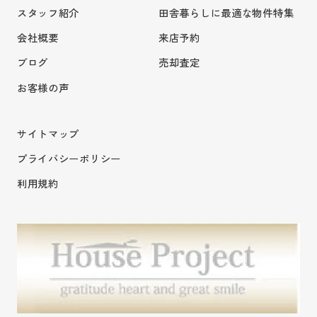
スタッフ紹介
田舎暮らしに最適な物件特集
会社概要
来店予約
ブログ
売却査定
お客様の声
サイトマップ
プライバシーポリシー
利用規約