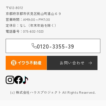
〒612-8012
京都府京都市伏見区桃山町遠山６９
営業時間：AM9:00～PM7:30
定休日：なし（年末年始を除く）
電話番号：
075-602-1023
0120-3355-39
お問い合わせ
(c) 株式会社ハウスプロジェクト All Rights Reserved.