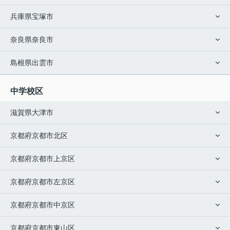
兵庫県宝塚市
奈良県奈良市
島根県出雲市
中学校区
滋賀県大津市
京都府京都市北区
京都府京都市上京区
京都府京都市左京区
京都府京都市中京区
京都府京都市東山区