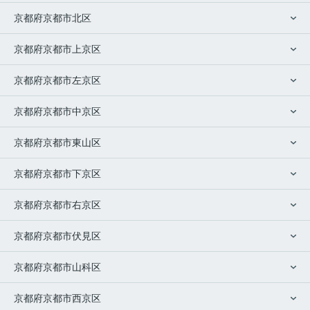
京都府京都市北区
京都府京都市上京区
京都府京都市左京区
京都府京都市中京区
京都府京都市東山区
京都府京都市下京区
京都府京都市右京区
京都府京都市伏見区
京都府京都市山科区
京都府京都市西京区