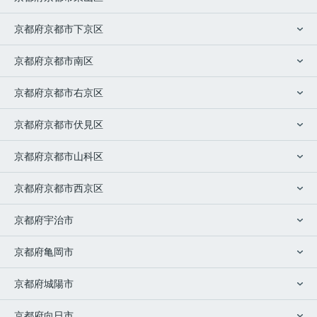
京都府京都市下京区
京都府京都市南区
京都府京都市右京区
京都府京都市伏見区
京都府京都市山科区
京都府京都市西京区
京都府宇治市
京都府亀岡市
京都府城陽市
京都府向日市