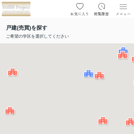
お気に入り
閲覧履歴
メニュー
戸建(売買)を探す
ご希望の学区を選択してください