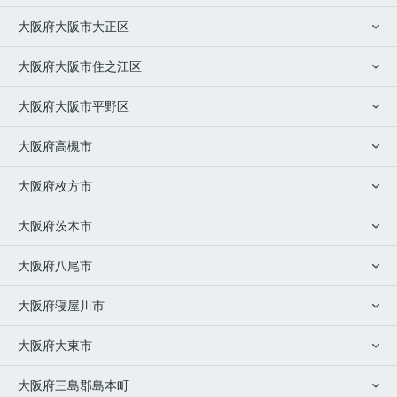
大阪府大阪市大正区
大阪府大阪市住之江区
大阪府大阪市平野区
大阪府高槻市
大阪府枚方市
大阪府茨木市
大阪府八尾市
大阪府寝屋川市
大阪府大東市
大阪府三島郡島本町