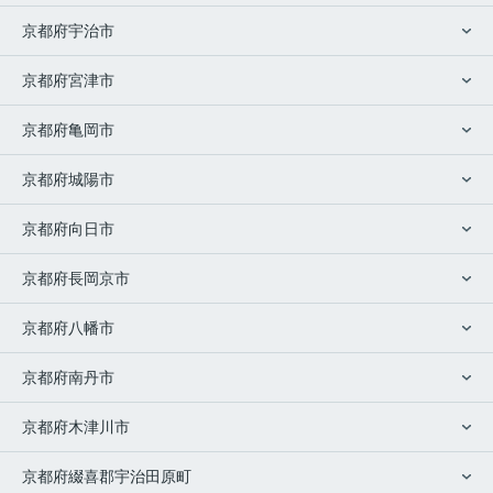
京都府宇治市
京都府宮津市
京都府亀岡市
京都府城陽市
京都府向日市
京都府長岡京市
京都府八幡市
京都府南丹市
京都府木津川市
京都府綴喜郡宇治田原町