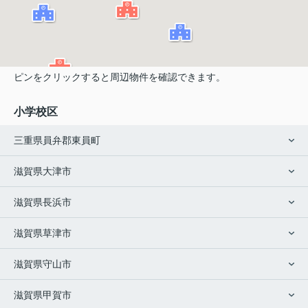
ピンをクリックすると周辺物件を確認できます。
小学校区
三重県員弁郡東員町
滋賀県大津市
滋賀県長浜市
滋賀県草津市
滋賀県守山市
滋賀県甲賀市