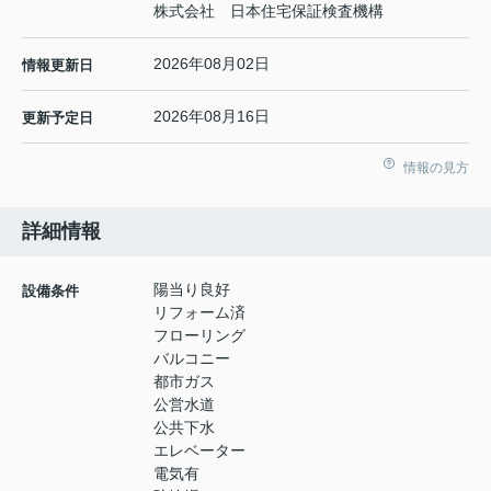
株式会社 日本住宅保証検査機構
2026年08月02日
情報更新日
2026年08月16日
更新予定日
情報の見方
詳細情報
陽当り良好
設備条件
リフォーム済
フローリング
バルコニー
都市ガス
公営水道
公共下水
エレベーター
電気有