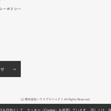
シーポリシー
せ
(c) 株式会社ハウスプロジェクト All Rights Reserved.
を目的として、クッキー（Cookie）を使用しています。
詳しくは、