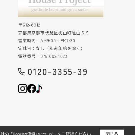
〒612-8012
京都府京都市伏見区桃山町遠山６９
営業時間：AM9:00～PM7:30
定休日：なし（年末年始を除く）
電話番号：075-602-1023
0120-3355-39
当社の
をご確認ください。
閉じる
「Cookieの取扱いについて」