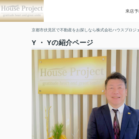
来店予
京都市伏見区で不動産をお探しなら株式会社ハウスプロジ
Y ・ Yの紹介ページ