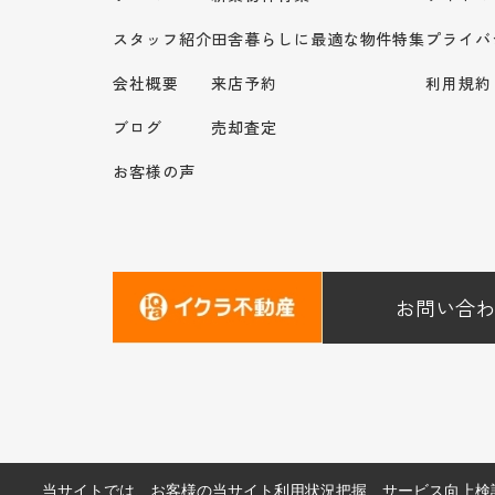
スタッフ紹介
田舎暮らしに最適な物件特集
プライバ
会社概要
来店予約
利用規約
ブログ
売却査定
お客様の声
お問い合わ
当サイトでは、お客様の当サイト利用状況把握、サービス向上検討