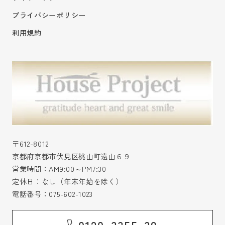
プライバシーポリシー
利用規約
〒612-8012
京都府京都市伏見区桃山町遠山６９
営業時間：AM9:00～PM7:30
定休日：なし（年末年始を除く）
電話番号：
075-602-1023