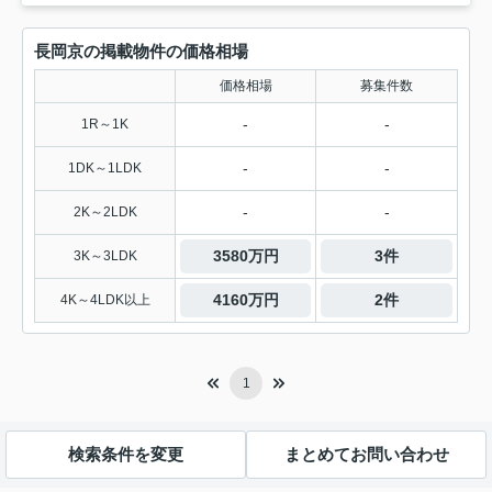
長岡京の掲載物件の価格相場
価格相場
募集件数
-
-
1R～1K
-
-
1DK～1LDK
-
-
2K～2LDK
3580万円
3件
3K～3LDK
4160万円
2件
4K～4LDK以上
1
検索条件を変更
まとめてお問い合わせ