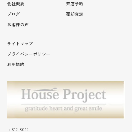
会社概要
来店予約
ブログ
売却査定
お客様の声
サイトマップ
プライバシーポリシー
利用規約
〒612-8012