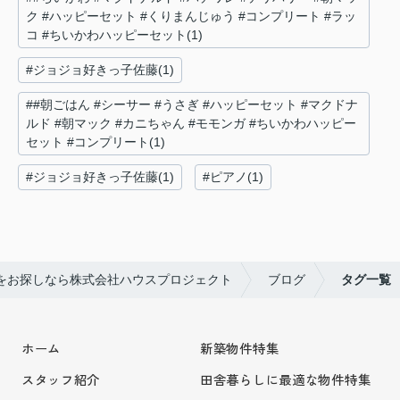
ク #ハッピーセット #くりまんじゅう #コンプリート #ラッ
コ #ちいかわハッピーセット(1)
#ジョジョ好きっ子佐藤(1)
##朝ごはん #シーサー #うさぎ #ハッピーセット #マクドナ
ルド #朝マック #カニちゃん #モモンガ #ちいかわハッピー
セット #コンプリート(1)
#ジョジョ好きっ子佐藤(1)
#ピアノ(1)
をお探しなら株式会社ハウスプロジェクト
ブログ
タグ一覧
ホーム
新築物件特集
スタッフ紹介
田舎暮らしに最適な物件特集