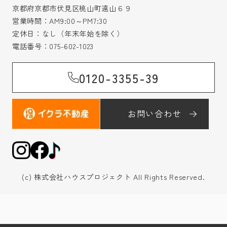
京都府京都市伏見区桃山町遠山６９
営業時間：AM9:00～PM7:30
定休日：なし（年末年始を除く）
電話番号：
075-602-1023
0120-3355-39
お問い合わせ
(c) 株式会社ハウスプロジェクト All Rights Reserved.