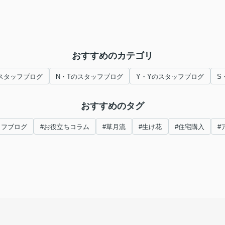
おすすめのカテゴリ
スタッフブログ
N・Tのスタッフブログ
Y・Yのスタッフブログ
S
おすすめのタグ
ッフブログ
#お役立ちコラム
#草月流
#生け花
#住宅購入
#