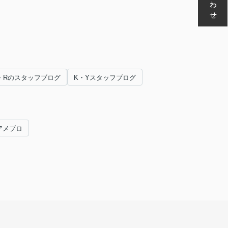
・Rのスタッフブログ
K・Yスタッフブログ
アメブロ