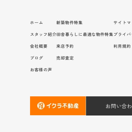
ホーム
新築物件特集
サイトマ
スタッフ紹介
田舎暮らしに最適な物件特集
プライバ
会社概要
来店予約
利用規約
ブログ
売却査定
お客様の声
お問い合わ