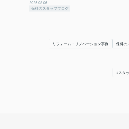
2025.08.06
保科のスタッフブログ
リフォーム・リノベーション事例
保科の
#スタ