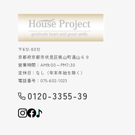
〒612-8012
京都府京都市伏見区桃山町遠山６９
営業時間：AM9:00～PM7:30
定休日：なし（年末年始を除く）
電話番号：075-602-1023
0120-3355-39