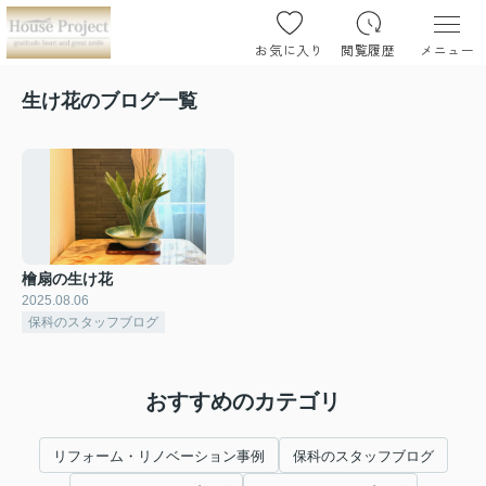
お気に入り
閲覧履歴
メニュー
生け花のブログ一覧
檜扇の生け花
2025.08.06
保科のスタッフブログ
おすすめのカテゴリ
リフォーム・リノベーション事例
保科のスタッフブログ