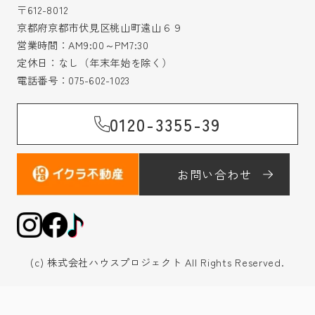
〒612-8012
京都府京都市伏見区桃山町遠山６９
営業時間：AM9:00～PM7:30
定休日：なし（年末年始を除く）
電話番号：
075-602-1023
0120-3355-39
お問い合わせ
(c) 株式会社ハウスプロジェクト All Rights Reserved.