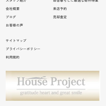
スタッフ紹介
田舎暮らしに最適な物件特集
会社概要
来店予約
ブログ
売却査定
お客様の声
サイトマップ
プライバシーポリシー
利用規約