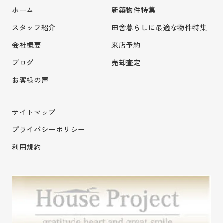
ホーム
新築物件特集
スタッフ紹介
田舎暮らしに最適な物件特集
会社概要
来店予約
ブログ
売却査定
お客様の声
サイトマップ
プライバシーポリシー
利用規約