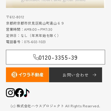
〒612-8012
京都府京都市伏見区桃山町遠山６９
営業時間：AM9:00～PM7:30
定休日：なし（年末年始を除く）
電話番号：
075-602-1023
0120-3355-39
お問い合わせ
(c) 株式会社ハウスプロジェクト All Rights Reserved.