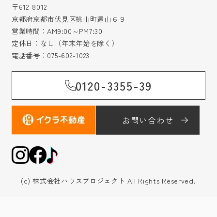
〒612-8012
京都府京都市伏見区桃山町遠山６９
営業時間：AM9:00～PM7:30
定休日：なし（年末年始を除く）
電話番号：
075-602-1023
0120-3355-39
お問い合わせ
(c) 株式会社ハウスプロジェクト All Rights Reserved.