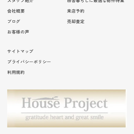
スタッフ紹介
田舎暮らしに最適な物件特集
会社概要
来店予約
ブログ
売却査定
お客様の声
サイトマップ
プライバシーポリシー
利用規約