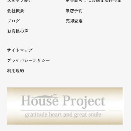
スタッフ紹介
田舎暮らしに最適な物件特集
会社概要
来店予約
ブログ
売却査定
お客様の声
サイトマップ
プライバシーポリシー
利用規約