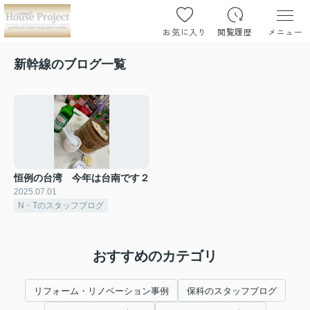
お気に入り
閲覧履歴
メニュー
新幹線のブログ一覧
恒例の台湾 今年は台南です２
2025.07.01
N・Tのスタッフブログ
おすすめのカテゴリ
リフォーム・リノベーション事例
保科のスタッフブログ