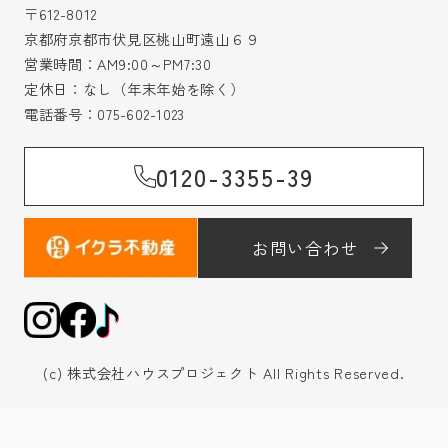
〒612-8012
京都府京都市伏見区桃山町遠山６９
営業時間：AM9:00～PM7:30
定休日：なし（年末年始を除く）
電話番号：
075-602-1023
0120-3355-39
お問い合わせ
(c) 株式会社ハウスプロジェクト All Rights Reserved.