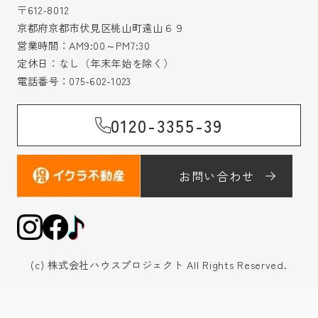
〒612-8012
京都府京都市伏見区桃山町遠山６９
営業時間：AM9:00～PM7:30
定休日：なし（年末年始を除く）
電話番号：
075-602-1023
0120-3355-39
お問い合わせ
(c) 株式会社ハウスプロジェクト All Rights Reserved.