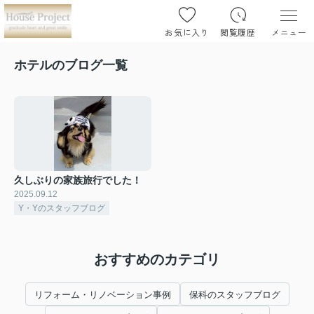
お気に入り
閲覧履歴
メニュー
ホテルのブログ一覧
久しぶりの家族旅行でした！
2025.09.12
Y・Yのスタッフブログ
おすすめのカテゴリ
リフォーム・リノベーション事例
保科のスタッフブログ