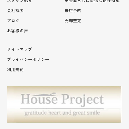
スタッフ紹介
田舎暮らしに最適な物件特集
会社概要
来店予約
ブログ
売却査定
お客様の声
サイトマップ
プライバシーポリシー
利用規約