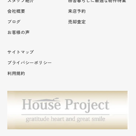
スタッフ紹介
田舎暮らしに最適な物件特集
会社概要
来店予約
ブログ
売却査定
お客様の声
サイトマップ
プライバシーポリシー
利用規約