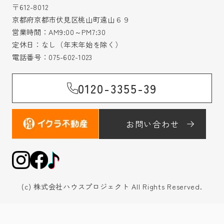
〒612-8012
京都府京都市伏見区桃山町遠山６９
営業時間：AM9:00～PM7:30
定休日：なし（年末年始を除く）
電話番号：
075-602-1023
0120-3355-39
お問い合わせ
(c) 株式会社ハウスプロジェクト All Rights Reserved.