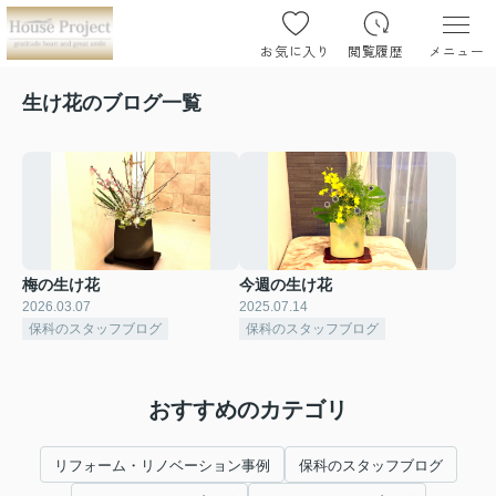
お気に入り
閲覧履歴
メニュー
生け花のブログ一覧
梅の生け花
今週の生け花
2026.03.07
2025.07.14
保科のスタッフブログ
保科のスタッフブログ
おすすめのカテゴリ
リフォーム・リノベーション事例
保科のスタッフブログ