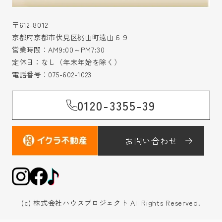
〒612-8012
京都府京都市伏見区桃山町遠山６９
営業時間：AM9:00～PM7:30
定休日：なし（年末年始を除く）
電話番号：
075-602-1023
0120-3355-39
お問い合わせ
(c) 株式会社ハウスプロジェクト All Rights Reserved.