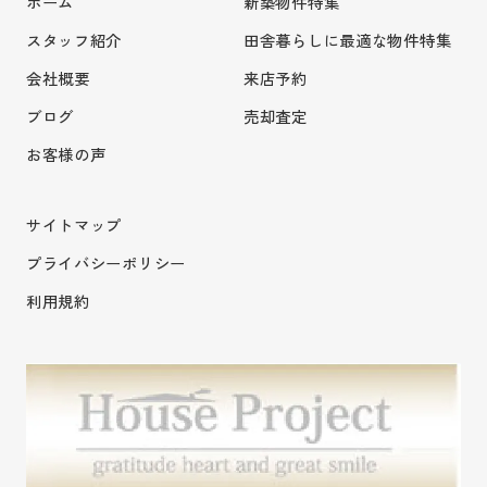
ホーム
新築物件特集
スタッフ紹介
田舎暮らしに最適な物件特集
会社概要
来店予約
ブログ
売却査定
お客様の声
サイトマップ
プライバシーポリシー
利用規約