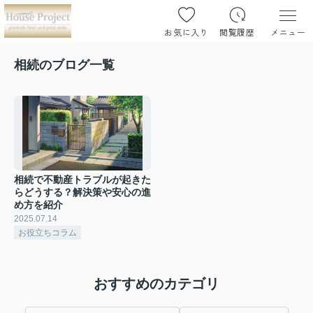
お気に入り
閲覧履歴
メニュー
相続のブログ一覧
相続で不動産トラブルが起きた
らどうする？解決策や安心の進
め方を紹介
2025.07.14
お役立ちコラム
おすすめのカテゴリ