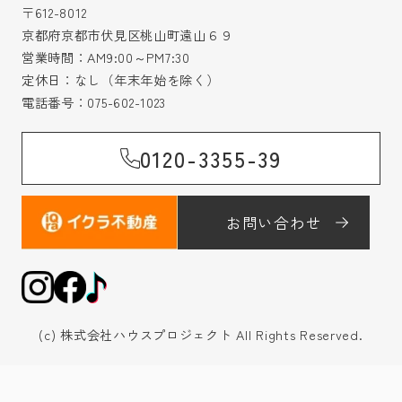
〒612-8012
京都府京都市伏見区桃山町遠山６９
営業時間：AM9:00～PM7:30
定休日：なし（年末年始を除く）
電話番号：
075-602-1023
0120-3355-39
お問い合わせ
(c) 株式会社ハウスプロジェクト All Rights Reserved.