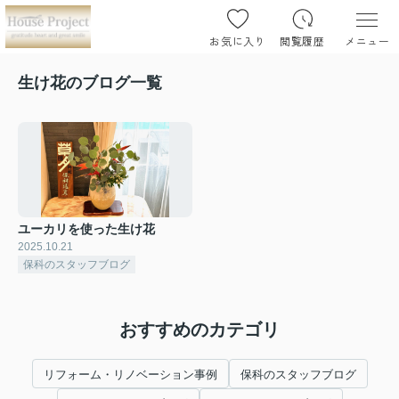
お気に入り
閲覧履歴
メニュー
生け花のブログ一覧
ユーカリを使った生け花
2025.10.21
保科のスタッフブログ
おすすめのカテゴリ
リフォーム・リノベーション事例
保科のスタッフブログ