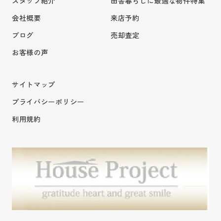
スタッフ紹介
田舎暮らしに最適な物件特集
会社概要
来店予約
ブログ
売却査定
お客様の声
サイトマップ
プライバシーポリシー
利用規約