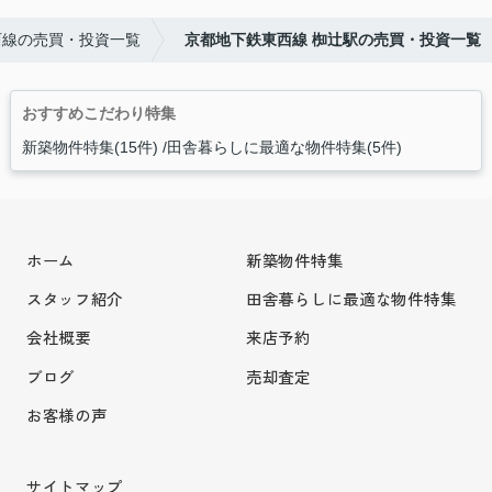
西線の売買・投資一覧
京都地下鉄東西線 椥辻駅の売買・投資一覧
おすすめこだわり特集
新築物件特集(15件)
田舎暮らしに最適な物件特集(5件)
ホーム
新築物件特集
スタッフ紹介
田舎暮らしに最適な物件特集
会社概要
来店予約
ブログ
売却査定
お客様の声
サイトマップ