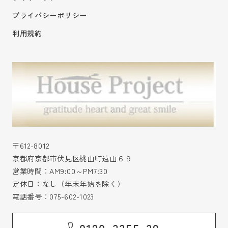
プライバシーポリシー
利用規約
〒612-8012
京都府京都市伏見区桃山町遠山６９
営業時間：AM9:00～PM7:30
定休日：なし（年末年始を除く）
電話番号：
075-602-1023