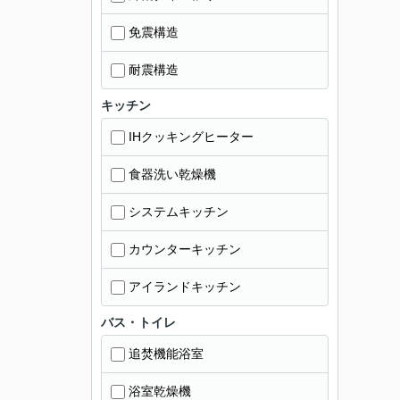
免震構造
耐震構造
キッチン
IHクッキングヒーター
食器洗い乾燥機
システムキッチン
カウンターキッチン
アイランドキッチン
バス・トイレ
追焚機能浴室
浴室乾燥機