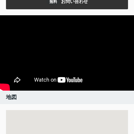
お問い合わせ
無料
地図