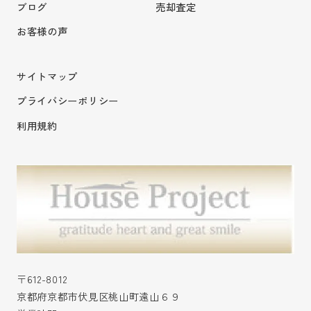
ブログ
売却査定
お客様の声
サイトマップ
プライバシーポリシー
利用規約
〒612-8012
京都府京都市伏見区桃山町遠山６９