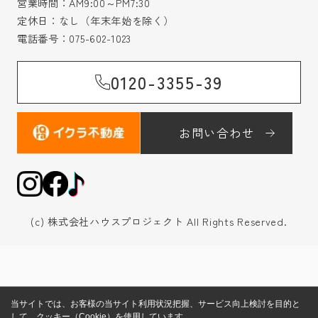
営業時間：AM9:00～PM7:30
定休日：なし（年末年始を除く）
電話番号：
075-602-1023
0120-3355-39
お問い合わせ
(c) 株式会社ハウスプロジェクト All Rights Reserved.
当サイトでは、お客様の当サイト利用状況把握、サービス向上検討を目的と
して、クッキー（Cookie）を使用しています。