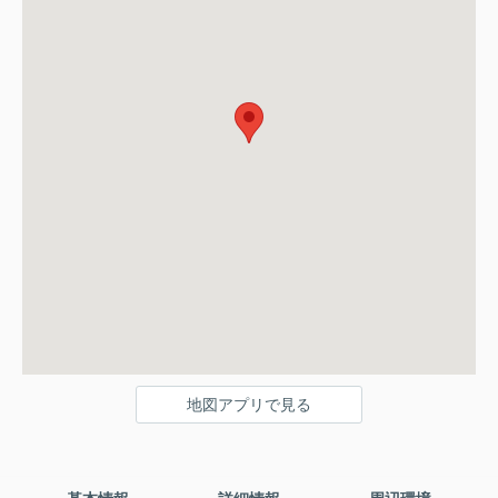
地図アプリで見る