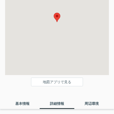
地図アプリで見る
基本情報
詳細情報
周辺環境