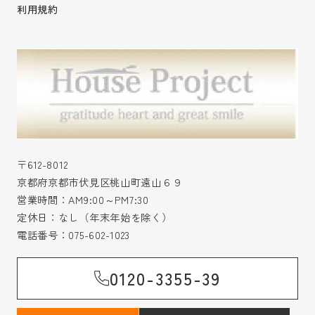
利用規約
〒612-8012
京都府京都市伏見区桃山町遠山６９
営業時間：AM9:00～PM7:30
定休日：なし（年末年始を除く）
電話番号：
075-602-1023
0120-3355-39