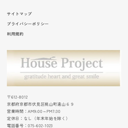
サイトマップ
プライバシーポリシー
利用規約
〒612-8012
京都府京都市伏見区桃山町遠山６９
営業時間：AM9:00～PM7:30
定休日：なし（年末年始を除く）
電話番号：
075-602-1023