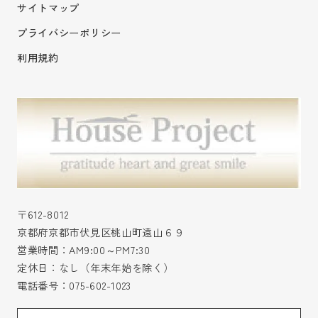
サイトマップ
プライバシーポリシー
利用規約
〒612-8012
京都府京都市伏見区桃山町遠山６９
営業時間：AM9:00～PM7:30
定休日：なし（年末年始を除く）
電話番号：
075-602-1023