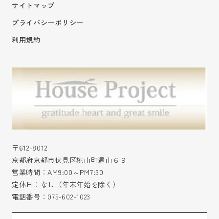
サイトマップ
プライバシーポリシー
利用規約
〒612-8012
京都府京都市伏見区桃山町遠山６９
営業時間：AM9:00～PM7:30
定休日：なし（年末年始を除く）
電話番号：
075-602-1023