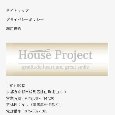
サイトマップ
プライバシーポリシー
利用規約
〒612-8012
京都府京都市伏見区桃山町遠山６９
営業時間：AM9:00～PM7:30
定休日：なし（年末年始を除く）
電話番号：
075-602-1023