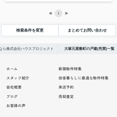
1
検索条件を変更
まとめてお問い合わせ
なら株式会社ハウスプロジェクト
大塚元屋敷町の戸建(売買)一覧
ホーム
新築物件特集
スタッフ紹介
田舎暮らしに最適な物件特集
会社概要
来店予約
ブログ
売却査定
お客様の声