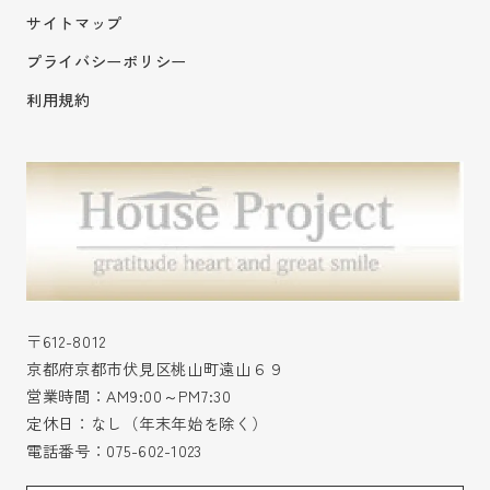
サイトマップ
プライバシーポリシー
利用規約
〒612-8012
京都府京都市伏見区桃山町遠山６９
営業時間：AM9:00～PM7:30
定休日：なし（年末年始を除く）
電話番号：
075-602-1023