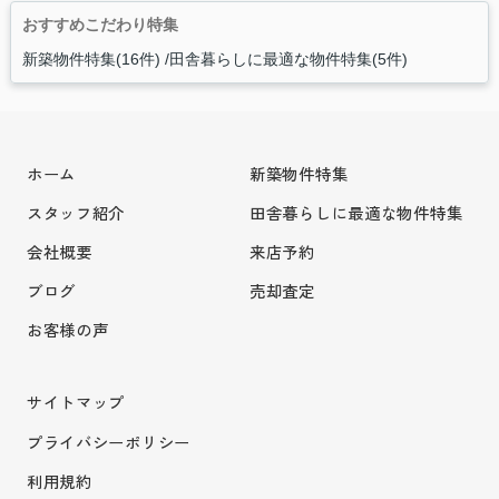
おすすめこだわり特集
新築物件特集(16件)
田舎暮らしに最適な物件特集(5件)
ホーム
新築物件特集
スタッフ紹介
田舎暮らしに最適な物件特集
会社概要
来店予約
ブログ
売却査定
お客様の声
サイトマップ
プライバシーポリシー
利用規約