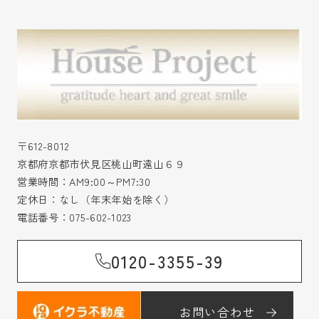
〒612-8012
京都府京都市伏見区桃山町遠山６９
営業時間：AM9:00～PM7:30
定休日：なし（年末年始を除く）
電話番号：
075-602-1023
0120-3355-39
お問い合わせ