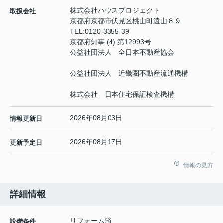
株式会社ハウスプロジェクト
取扱会社
京都府京都市伏見区桃山町遠山６９
TEL:
0120-3355-39
京都府知事 (4) 第12993号
公益社団法人 全日本不動産協会
公益社団法人 近畿圏不動産流通機構
株式会社 日本住宅保証検査機構
2026年08月03日
情報更新日
2026年08月17日
更新予定日
情報の見方
詳細情報
リフォーム済
設備条件