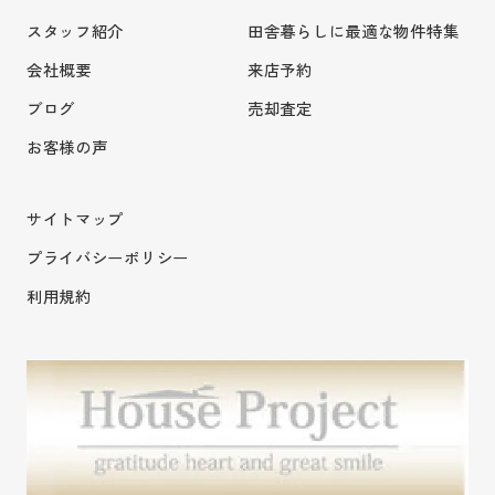
スタッフ紹介
田舎暮らしに最適な物件特集
会社概要
来店予約
ブログ
売却査定
お客様の声
サイトマップ
プライバシーポリシー
利用規約