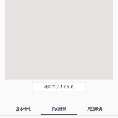
地図アプリで見る
基本情報
詳細情報
周辺環境