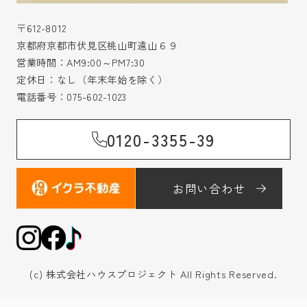
〒612-8012
京都府京都市伏見区桃山町遠山６９
営業時間：AM9:00～PM7:30
定休日：なし（年末年始を除く）
電話番号：
075-602-1023
0120-3355-39
お問い合わせ
(c) 株式会社ハウスプロジェクト All Rights Reserved.