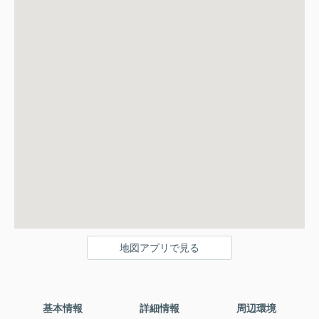
地図アプリで見る
基本情報
詳細情報
周辺環境