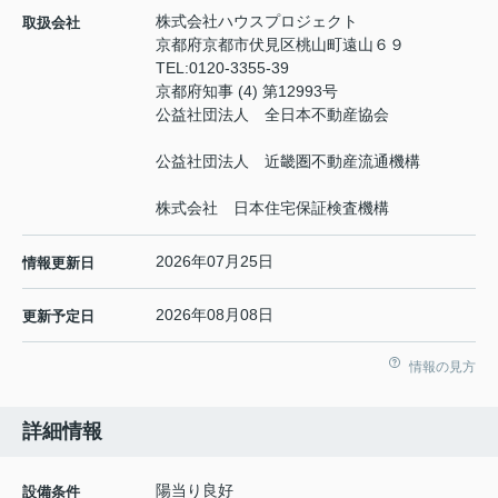
株式会社ハウスプロジェクト
取扱会社
京都府京都市伏見区桃山町遠山６９
TEL:
0120-3355-39
京都府知事 (4) 第12993号
公益社団法人 全日本不動産協会
公益社団法人 近畿圏不動産流通機構
株式会社 日本住宅保証検査機構
2026年07月25日
情報更新日
2026年08月08日
更新予定日
情報の見方
詳細情報
陽当り良好
設備条件