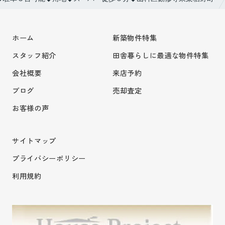
ホーム
新築物件特集
スタッフ紹介
田舎暮らしに最適な物件特集
会社概要
来店予約
ブログ
売却査定
お客様の声
サイトマップ
プライバシーポリシー
利用規約