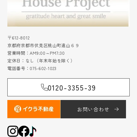
〒612-8012
京都府京都市伏見区桃山町遠山６９
営業時間：AM9:00～PM7:30
定休日：なし（年末年始を除く）
電話番号：
075-602-1023
0120-3355-39
お問い合わせ