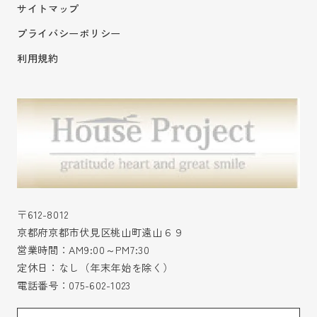
サイトマップ
プライバシーポリシー
利用規約
〒612-8012
京都府京都市伏見区桃山町遠山６９
営業時間：AM9:00～PM7:30
定休日：なし（年末年始を除く）
電話番号：
075-602-1023