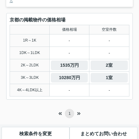
る
京都の掲載物件の価格相場
価格相場
空室件数
-
-
1R～1K
-
-
1DK～1LDK
1535万円
2室
2K～2LDK
10280万円
1室
3K～3LDK
-
-
4K～4LDK以上
1
検索条件を変更
まとめてお問い合わせ