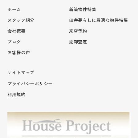
ホーム
新築物件特集
スタッフ紹介
田舎暮らしに最適な物件特集
会社概要
来店予約
ブログ
売却査定
お客様の声
サイトマップ
プライバシーポリシー
利用規約