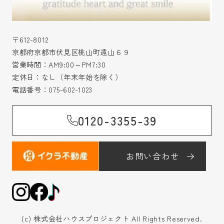
〒612-8012
京都府京都市伏見区桃山町遠山６９
営業時間：AM9:00～PM7:30
定休日：なし（年末年始を除く）
電話番号：
075-602-1023
0120-3355-39
お問い合わせ
(c) 株式会社ハウスプロジェクト All Rights Reserved.