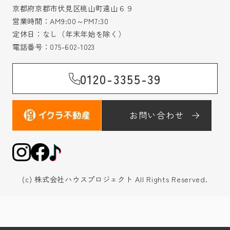
京都府京都市伏見区桃山町遠山６９
営業時間：AM9:00～PM7:30
定休日：なし（年末年始を除く）
電話番号：
075-602-1023
0120-3355-39
お問い合わせ
(c) 株式会社ハウスプロジェクト All Rights Reserved.