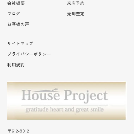
会社概要
来店予約
ブログ
売却査定
お客様の声
サイトマップ
プライバシーポリシー
利用規約
〒612-8012