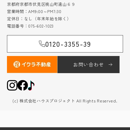
京都府京都市伏見区桃山町遠山６９
営業時間：AM9:00～PM7:30
定休日：なし（年末年始を除く）
電話番号：
075-602-1023
0120-3355-39
お問い合わせ
(c) 株式会社ハウスプロジェクト All Rights Reserved.