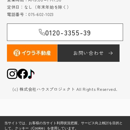
定休日：なし（年末年始を除く）
電話番号：
075-602-1023
0120-3355-39
お問い合わせ
(c) 株式会社ハウスプロジェクト All Rights Reserved.
当サイトでは、お客様の当サイト利用状況把握、サービス向上検討を目的と
して、クッキー（Cookie）を使用しています。