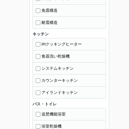
免震構造
耐震構造
キッチン
IHクッキングヒーター
食器洗い乾燥機
システムキッチン
カウンターキッチン
アイランドキッチン
バス・トイレ
追焚機能浴室
浴室乾燥機