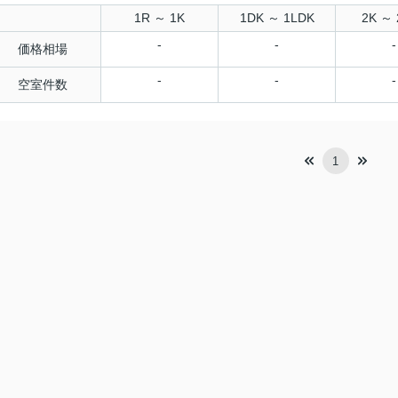
1R ～ 1K
1DK ～ 1LDK
2K ～ 
-
-
-
価格相場
-
-
-
空室件数
1