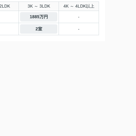
2LDK
3K ～ 3LDK
4K ～ 4LDK以上
1885万円
-
2室
-