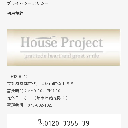
プライバシーポリシー
利用規約
〒612-8012
京都府京都市伏見区桃山町遠山６９
営業時間：AM9:00～PM7:30
定休日：なし（年末年始を除く）
電話番号：
075-602-1023
0120-3355-39