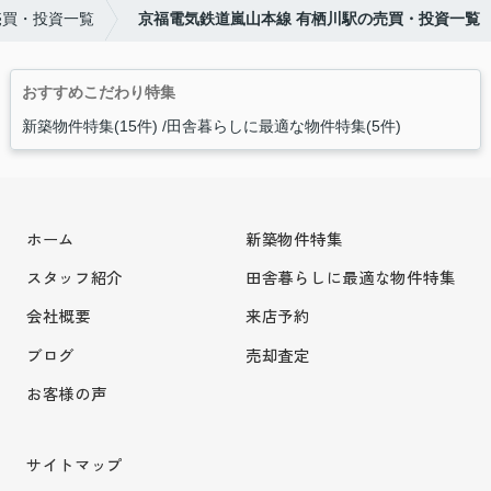
売買・投資一覧
京福電気鉄道嵐山本線 有栖川駅の売買・投資一覧
おすすめこだわり特集
新築物件特集(15件)
田舎暮らしに最適な物件特集(5件)
ホーム
新築物件特集
スタッフ紹介
田舎暮らしに最適な物件特集
会社概要
来店予約
ブログ
売却査定
お客様の声
サイトマップ