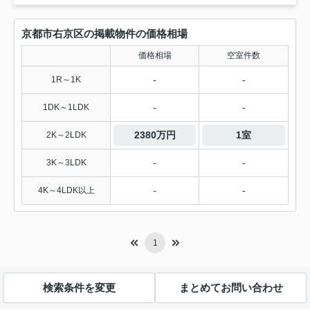
京都市右京区の掲載物件の価格相場
価格相場
空室件数
-
-
1R～1K
-
-
1DK～1LDK
2380万円
1室
2K～2LDK
-
-
3K～3LDK
-
-
4K～4LDK以上
1
検索条件を変更
まとめてお問い合わせ