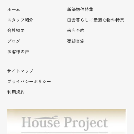
ホーム
新築物件特集
スタッフ紹介
田舎暮らしに最適な物件特集
会社概要
来店予約
ブログ
売却査定
お客様の声
サイトマップ
プライバシーポリシー
利用規約