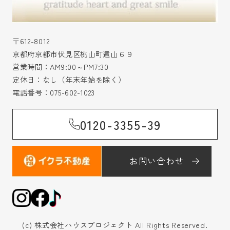
〒612-8012
京都府京都市伏見区桃山町遠山６９
営業時間：AM9:00～PM7:30
定休日：なし（年末年始を除く）
電話番号：
075-602-1023
0120-3355-39
お問い合わせ
(c) 株式会社ハウスプロジェクト All Rights Reserved.