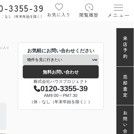
0-3355-39
メニュー
お気に入り
閲覧履歴
定休日：なし（年末年始を除く）
来店予約
に入り
お気軽にお問い合わせください
無料お問い合わせ
売却査定
株式会社ハウスプロジェクト
0120-3355-39
AM9:00～PM7:30
（休：なし（年末年始を除く））
お問い合わせ