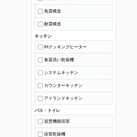
免震構造
耐震構造
キッチン
IHクッキングヒーター
食器洗い乾燥機
システムキッチン
カウンターキッチン
アイランドキッチン
バス・トイレ
追焚機能浴室
浴室乾燥機