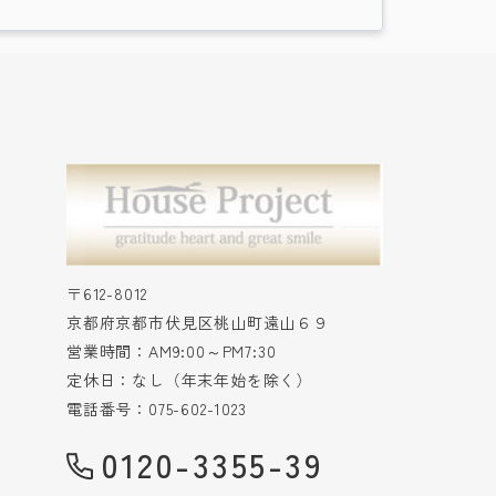
〒612-8012
京都府京都市伏見区桃山町遠山６９
営業時間：AM9:00～PM7:30
定休日：なし（年末年始を除く）
電話番号：075-602-1023
0120-3355-39