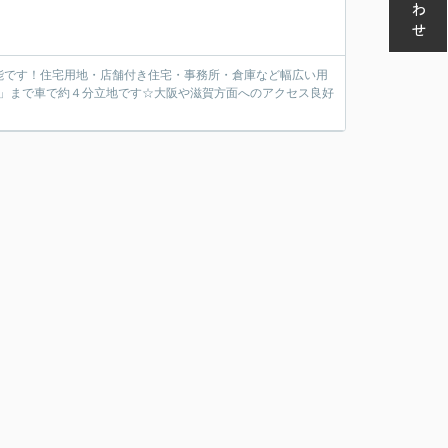
能です！住宅用地・店舗付き住宅・事務所・倉庫など幅広い用
ー」まで車で約４分立地です☆大阪や滋賀方面へのアクセス良好