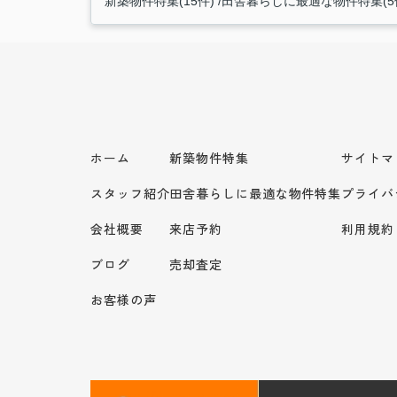
新築物件特集(15件)
田舎暮らしに最適な物件特集(5
ホーム
新築物件特集
サイトマ
スタッフ紹介
田舎暮らしに最適な物件特集
プライバ
会社概要
来店予約
利用規約
ブログ
売却査定
お客様の声