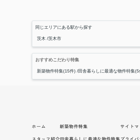
同じエリアにある駅から探す
茨木
茨木市
おすすめこだわり特集
新築物件特集(15件)
田舎暮らしに最適な物件特集(5
ホーム
新築物件特集
サイトマ
スタッフ紹介
田舎暮らしに最適な物件特集
プライバ