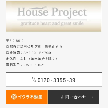
〒612-8012
京都府京都市伏見区桃山町遠山６９
営業時間：AM9:00～PM7:30
定休日：なし（年末年始を除く）
電話番号：
075-602-1023
0120-3355-39
お問い合わせ