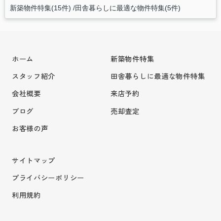
新築物件特集(15件)
田舎暮らしに最適な物件特集(5件)
ホーム
新築物件特集
スタッフ紹介
田舎暮らしに最適な物件特集
会社概要
来店予約
ブログ
売却査定
お客様の声
サイトマップ
プライバシーポリシー
利用規約