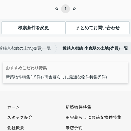
1
検索条件を変更
まとめてお問い合わせ
近鉄京都線の土地(売買)一覧
近鉄京都線 小倉駅の土地(売買)一覧
おすすめこだわり特集
新築物件特集(15件)
田舎暮らしに最適な物件特集(5件)
ホーム
新築物件特集
スタッフ紹介
田舎暮らしに最適な物件特集
会社概要
来店予約