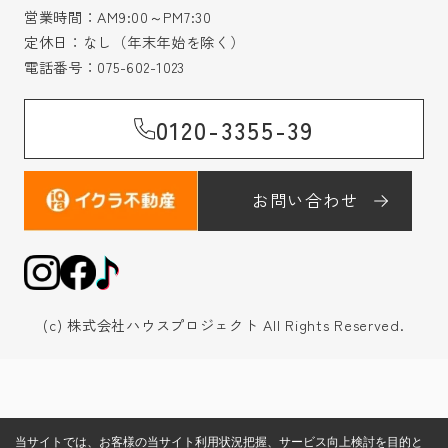
営業時間：AM9:00～PM7:30
定休日：なし（年末年始を除く）
電話番号：
075-602-1023
0120-3355-39
お問い合わせ
(c) 株式会社ハウスプロジェクト All Rights Reserved.
当サイトでは、お客様の当サイト利用状況把握、サービス向上検討を目的と