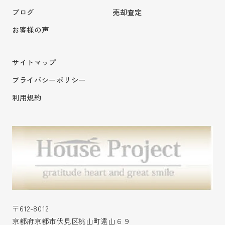
ブログ
売却査定
お客様の声
サイトマップ
プライバシーポリシー
利用規約
〒612-8012
京都府京都市伏見区桃山町遠山６９