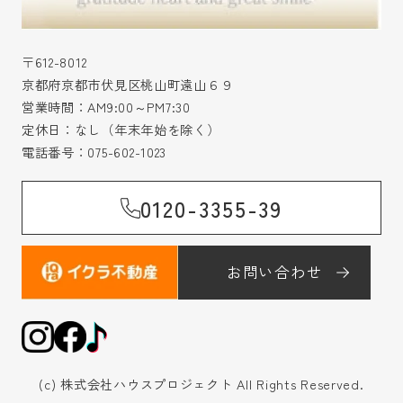
〒612-8012
京都府京都市伏見区桃山町遠山６９
営業時間：AM9:00～PM7:30
定休日：なし（年末年始を除く）
電話番号：
075-602-1023
0120-3355-39
お問い合わせ
(c) 株式会社ハウスプロジェクト All Rights Reserved.