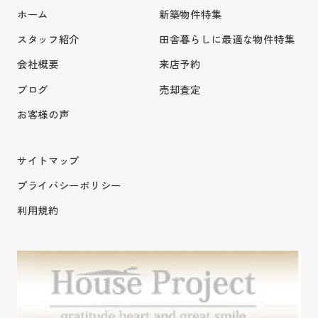
ホーム
新築物件特集
スタッフ紹介
田舎暮らしに最適な物件特集
会社概要
来店予約
ブログ
売却査定
お客様の声
サイトマップ
プライバシーポリシー
利用規約