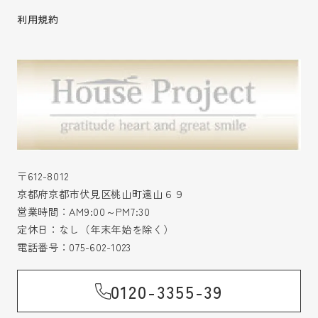
利用規約
〒612-8012
京都府京都市伏見区桃山町遠山６９
営業時間：AM9:00～PM7:30
定休日：なし（年末年始を除く）
電話番号：
075-602-1023
0120-3355-39