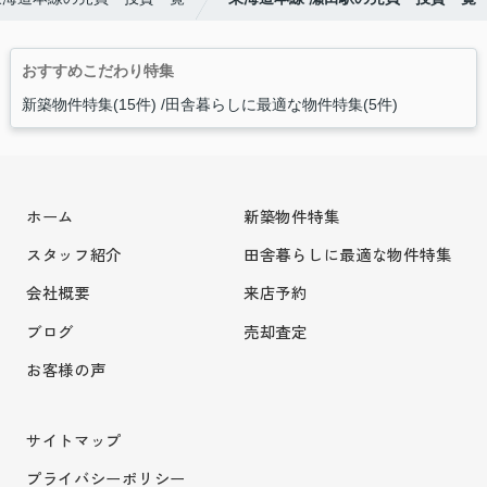
おすすめこだわり特集
新築物件特集(15件)
田舎暮らしに最適な物件特集(5件)
ホーム
新築物件特集
スタッフ紹介
田舎暮らしに最適な物件特集
会社概要
来店予約
ブログ
売却査定
お客様の声
サイトマップ
プライバシーポリシー